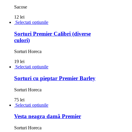
Sacose
12 lei
Selectati optiunile
Sorturi Premier Calibri (diverse
culori)
Sorturi Horeca
19 lei
Selectati optiunile
Sorturi cu pieptar Premier Barley
Sorturi Horeca
75 lei
Selectati optiunile
Vesta neagra damă Premier
Sorturi Horeca