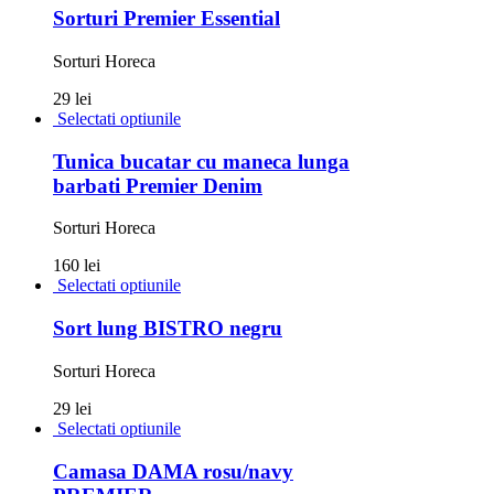
Sorturi Premier Essential
Sorturi Horeca
29 lei
Selectati optiunile
Tunica bucatar cu maneca lunga
barbati Premier Denim
Sorturi Horeca
160 lei
Selectati optiunile
Sort lung BISTRO negru
Sorturi Horeca
29 lei
Selectati optiunile
Camasa DAMA rosu/navy