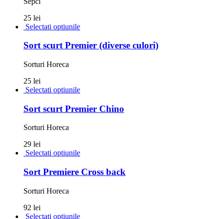
Sepci
25 lei
Selectati optiunile
Sort scurt Premier (diverse culori)
Sorturi Horeca
25 lei
Selectati optiunile
Sort scurt Premier Chino
Sorturi Horeca
29 lei
Selectati optiunile
Sort Premiere Cross back
Sorturi Horeca
92 lei
Selectati optiunile