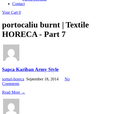
Contact
Your Cart
0
portocaliu burnt | Textile
HORECA - Part 7
Sapca Kariban Army Style
sorturi-horeca
September 18, 2014
No
Comments
Read More →