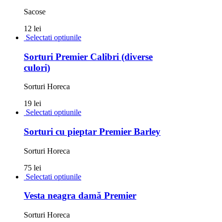
Sacose
12 lei
Selectati optiunile
Sorturi Premier Calibri (diverse
culori)
Sorturi Horeca
19 lei
Selectati optiunile
Sorturi cu pieptar Premier Barley
Sorturi Horeca
75 lei
Selectati optiunile
Vesta neagra damă Premier
Sorturi Horeca