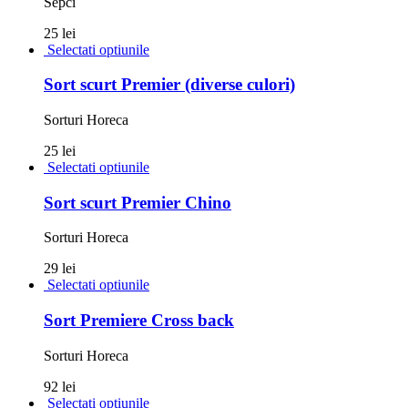
Sepci
25 lei
Selectati optiunile
Sort scurt Premier (diverse culori)
Sorturi Horeca
25 lei
Selectati optiunile
Sort scurt Premier Chino
Sorturi Horeca
29 lei
Selectati optiunile
Sort Premiere Cross back
Sorturi Horeca
92 lei
Selectati optiunile