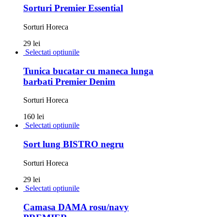
Sorturi Premier Essential
Sorturi Horeca
29 lei
Selectati optiunile
Tunica bucatar cu maneca lunga
barbati Premier Denim
Sorturi Horeca
160 lei
Selectati optiunile
Sort lung BISTRO negru
Sorturi Horeca
29 lei
Selectati optiunile
Camasa DAMA rosu/navy