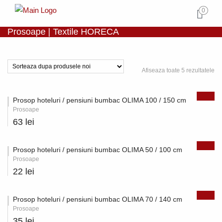
0
Prosoape | Textile HORECA
Afiseaza toate 5 rezultatele
Prosop hoteluri / pensiuni bumbac OLIMA 100 / 150 cm
Prosoape
63 lei
Prosop hoteluri / pensiuni bumbac OLIMA 50 / 100 cm
Prosoape
22 lei
Prosop hoteluri / pensiuni bumbac OLIMA 70 / 140 cm
Prosoape
35 lei