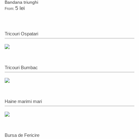
Bandana triunghi
5 lei
From:
Tricouri Ospatari
Tricouri Bumbac
Haine marimi mari
Bursa de Fericire