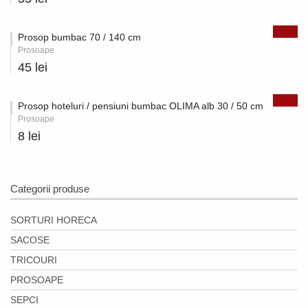
Prosop bumbac 70 / 140 cm
Prosoape
45 lei
Prosop hoteluri / pensiuni bumbac OLIMA alb 30 / 50 cm
Prosoape
8 lei
Categorii produse
SORTURI HORECA
SACOSE
TRICOURI
PROSOAPE
SEPCI