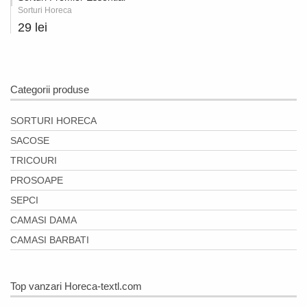
Sorturi Horeca
29 lei
Categorii produse
SORTURI HORECA
SACOSE
TRICOURI
PROSOAPE
SEPCI
CAMASI DAMA
CAMASI BARBATI
Top vanzari Horeca-textl.com