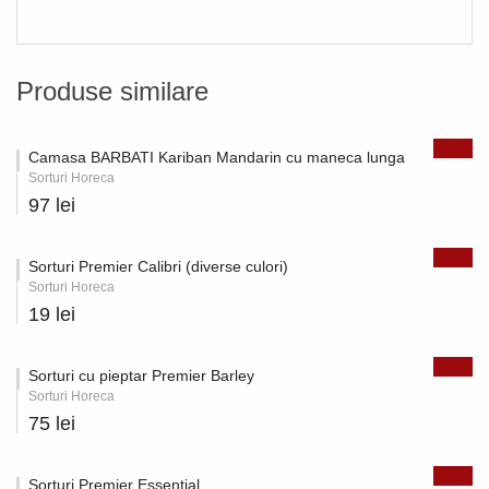
Produse similare
Camasa BARBATI Kariban Mandarin cu maneca lunga
Sorturi Horeca
97 lei
Sorturi Premier Calibri (diverse culori)
Sorturi Horeca
19 lei
Sorturi cu pieptar Premier Barley
Sorturi Horeca
75 lei
Sorturi Premier Essential