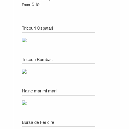
5 lei
From:
Tricouri Ospatari
Tricouri Bumbac
Haine marimi mari
Bursa de Fericire