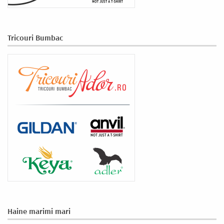
Tricouri Bumbac
Haine marimi mari