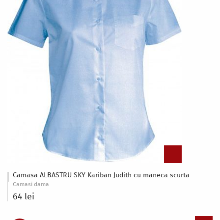
Camasa ALBASTRU SKY Kariban Judith cu maneca scurta
Camasi dama
64 lei