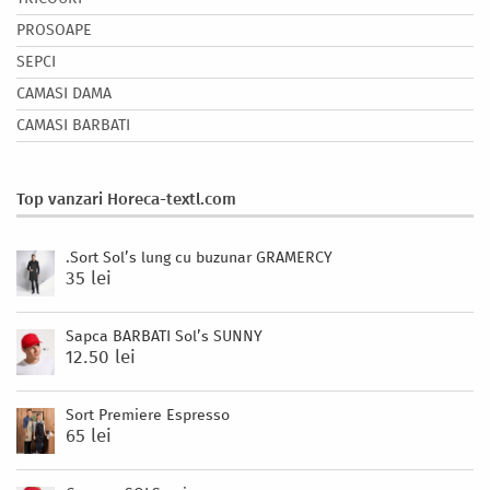
PROSOAPE
SEPCI
CAMASI DAMA
CAMASI BARBATI
Top vanzari Horeca-textl.com
.Sort Sol’s lung cu buzunar GRAMERCY
35 lei
Sapca BARBATI Sol’s SUNNY
12.50 lei
Sort Premiere Espresso
65 lei