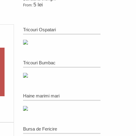
5 lei
From:
Tricouri Ospatari
Tricouri Bumbac
Haine marimi mari
Bursa de Fericire