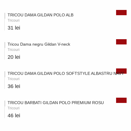
TRICOU DAMA GILDAN POLO ALB
Tricouri
31 lei
Tricou Dama negru Gildan V-neck
Tricouri
20 lei
TRICOU DAMA GILDAN POLO SOFTSTYLE ALBASTRU NAVY
Tricouri
36 lei
TRICOU BARBATI GILDAN POLO PREMIUM ROSU
Tricouri
46 lei