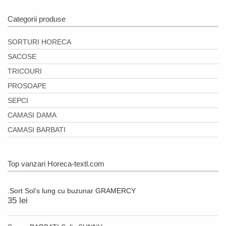
Categorii produse
SORTURI HORECA
SACOSE
TRICOURI
PROSOAPE
SEPCI
CAMASI DAMA
CAMASI BARBATI
Top vanzari Horeca-textl.com
.Sort Sol’s lung cu buzunar GRAMERCY
35 lei