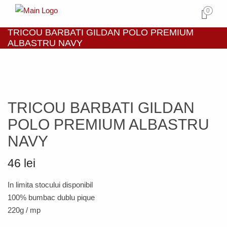
0
TRICOU BARBATI GILDAN POLO PREMIUM
ALBASTRU NAVY
TRICOU BARBATI GILDAN
POLO PREMIUM ALBASTRU
NAVY
46 lei
In limita stocului disponibil
100% bumbac dublu pique
220g / mp